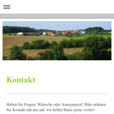
Kontakt
Haben Sie Fragen, Wünsche oder Anregungen? Bitte nehmen
Sie Kontakt mit uns auf, wir helfen Ihnen gerne weiter!